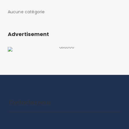
Aucune catégorie
Advertisement
Contactez nous