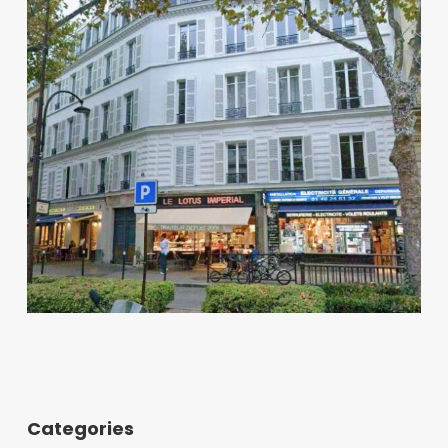
Categories