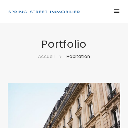
Portfolio
Accueil
Habitation