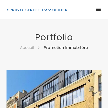
Portfolio
Accueil
Promotion Immobilière