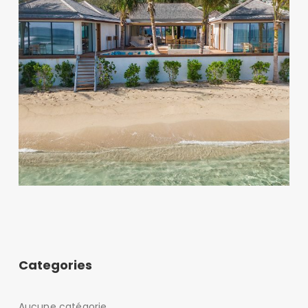
Categories
Aucune catégorie